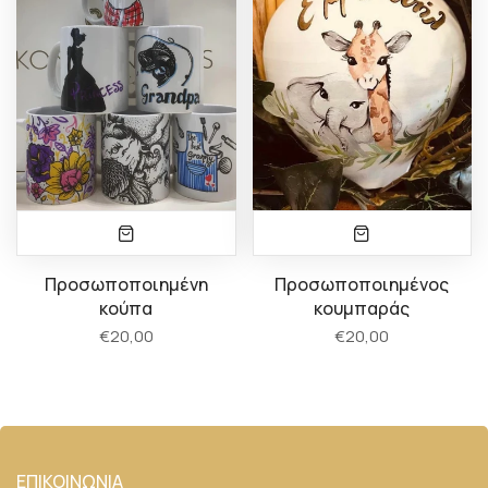
Προσωποποιημένη
Προσωποποιημένος
κούπα
κουμπαράς
€20,00
€20,00
ΕΠΙΚΟΙΝΩΝΙΑ